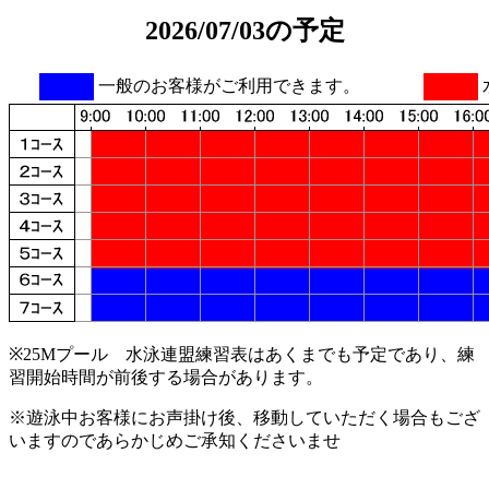
2026/07/03の予定
一般のお客様がご利用できます。
※25Mプール 水泳連盟練習表はあくまでも予定であり、練
習開始時間が前後する場合があります。
※遊泳中お客様にお声掛け後、移動していただく場合もござ
いますのであらかじめご承知くださいませ