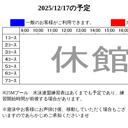
2025/12/17の予定
一般のお客様がご利用できます。
※25Mプール 水泳連盟練習表はあくまでも予定であり、練
習開始時間が前後する場合があります。
※遊泳中お客様にお声掛け後、移動していただく場合もござ
いますのであらかじめご承知くださいませ