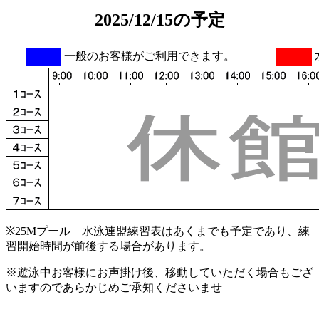
2025/12/15の予定
一般のお客様がご利用できます。
※25Mプール 水泳連盟練習表はあくまでも予定であり、練
習開始時間が前後する場合があります。
※遊泳中お客様にお声掛け後、移動していただく場合もござ
いますのであらかじめご承知くださいませ