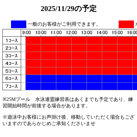
2025/11/29の予定
一般のお客様がご利用できます。
※25Mプール 水泳連盟練習表はあくまでも予定であり、練
習開始時間が前後する場合があります。
※遊泳中お客様にお声掛け後、移動していただく場合もござ
いますのであらかじめご承知くださいませ